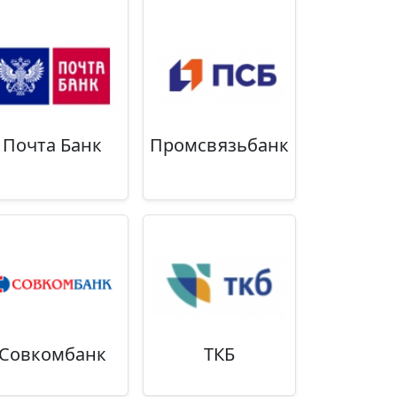
Почта Банк
Промсвязьбанк
Совкомбанк
ТКБ