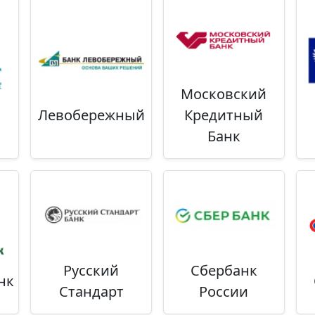
Московский
Левобережный
Кредитный
Банк
Русский
Сбербанк
нк
Стандарт
России