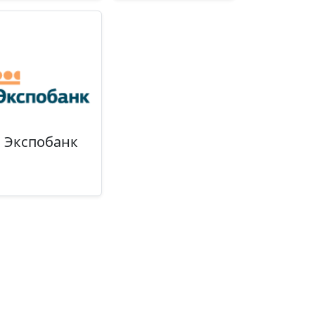
Экспобанк