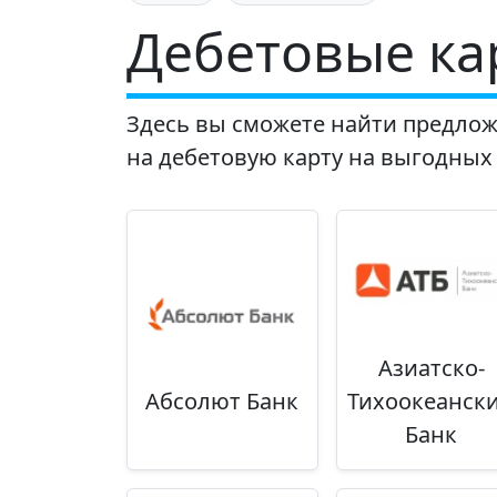
Дебетовые ка
Здесь вы сможете найти предлож
на дебетовую карту на выгодных
Азиатско-
Абсолют Банк
Тихоокеанск
Банк