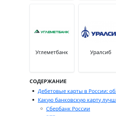
Углеметбанк
Уралсиб
СОДЕРЖАНИЕ
Дебетовые карты в России: о
Какую банковскую карту лучш
Сбербанк России