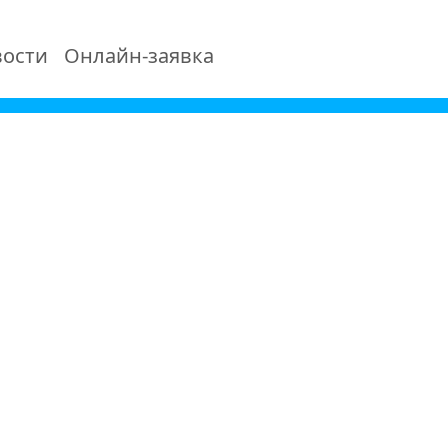
ости
Онлайн-заявка