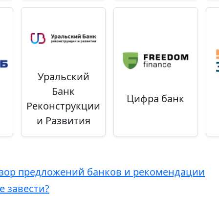
Уральский
Банк
Цифра банк
Реконструкции
и Развития
бзор предложений банков и рекомендации
е завести?