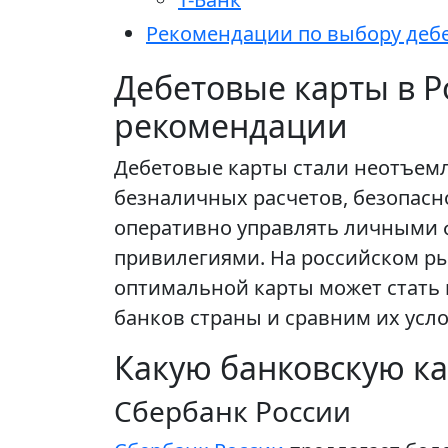
Рекомендации по выбору деб
Дебетовые карты в Р
рекомендации
Дебетовые карты стали неотъем
безналичных расчетов, безопасн
оперативно управлять личными ф
привилегиями. На российском р
оптимальной карты может стать 
банков страны и сравним их ус
Какую банковскую ка
Сбербанк России