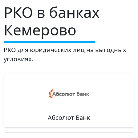
РКО в банках
Кемерово
РКО для юридических лиц на выгодных
условиях.
Абсолют Банк