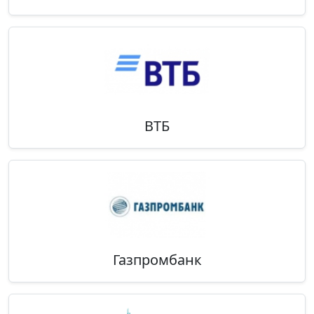
ВТБ
Газпромбанк