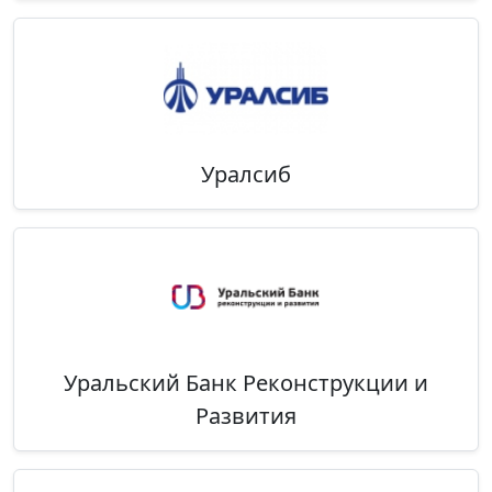
Уралсиб
Уральский Банк Реконструкции и
Развития