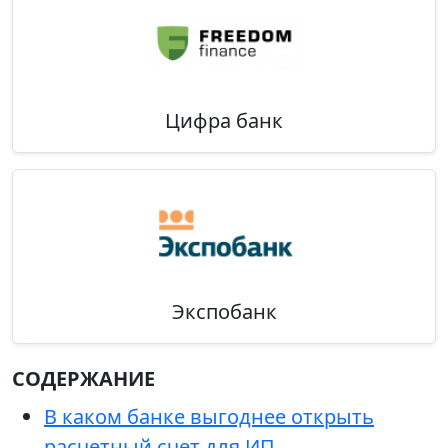
Цифра банк
Экспобанк
СОДЕРЖАНИЕ
В каком банке выгоднее открыть
расчетный счет для ИП