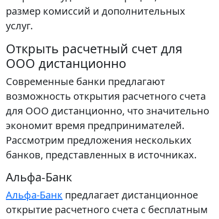
размер комиссий и дополнительных
услуг.
Открыть расчетный счет для
ООО дистанционно
Современные банки предлагают
возможность открытия расчетного счета
для ООО дистанционно, что значительно
экономит время предпринимателей.
Рассмотрим предложения нескольких
банков, представленных в источниках.
Альфа-Банк
Альфа-Банк
предлагает дистанционное
открытие расчетного счета с бесплатным