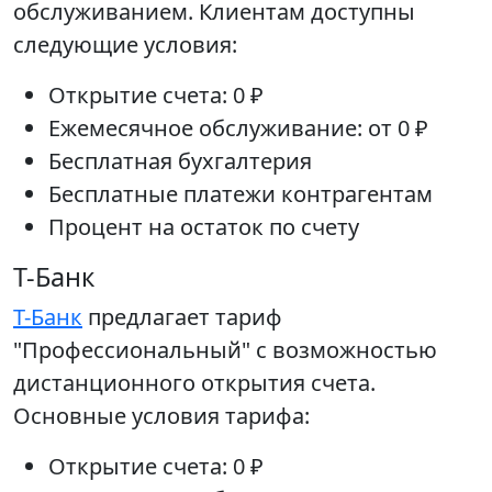
обслуживанием. Клиентам доступны
следующие условия:
Открытие счета: 0 ₽
Ежемесячное обслуживание: от 0 ₽
Бесплатная бухгалтерия
Бесплатные платежи контрагентам
Процент на остаток по счету
Т-Банк
Т-Банк
предлагает тариф
"Профессиональный" с возможностью
дистанционного открытия счета.
Основные условия тарифа:
Открытие счета: 0 ₽