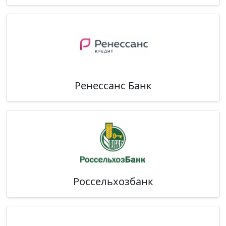
Ренессанс Банк
Россельхозбанк