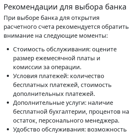
Рекомендации для выбора банка
При выборе банка для открытия
расчетного счета рекомендуется обратить
внимание на следующие моменты:
Стоимость обслуживания: оцените
размер ежемесячной платы и
комиссии за операции.
Условия платежей: количество
бесплатных платежей, стоимость
дополнительных платежей.
Дополнительные услуги: наличие
бесплатной бухгалтерии, процентов на
остаток, персонального менеджера.
Удобство обслуживания: возможность