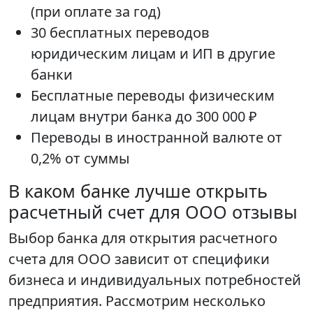
(при оплате за год)
30 бесплатных переводов
юридическим лицам и ИП в другие
банки
Бесплатные переводы физическим
лицам внутри банка до 300 000 ₽
Переводы в иностранной валюте от
0,2% от суммы
В каком банке лучше открыть
расчетный счет для ООО отзывы
Выбор банка для открытия расчетного
счета для ООО зависит от специфики
бизнеса и индивидуальных потребностей
предприятия. Рассмотрим несколько