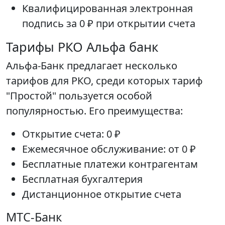
Квалифицированная электронная
подпись за 0 ₽ при открытии счета
Тарифы РКО Альфа банк
Альфа-Банк предлагает несколько
тарифов для РКО, среди которых тариф
"Простой" пользуется особой
популярностью. Его преимущества:
Открытие счета: 0 ₽
Ежемесячное обслуживание: от 0 ₽
Бесплатные платежи контрагентам
Бесплатная бухгалтерия
Дистанционное открытие счета
МТС-Банк