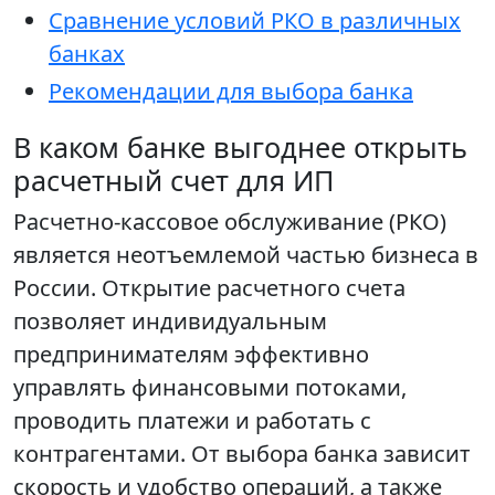
Сравнение условий РКО в различных
банках
Рекомендации для выбора банка
В каком банке выгоднее открыть
расчетный счет для ИП
Расчетно-кассовое обслуживание (РКО)
является неотъемлемой частью бизнеса в
России. Открытие расчетного счета
позволяет индивидуальным
предпринимателям эффективно
управлять финансовыми потоками,
проводить платежи и работать с
контрагентами. От выбора банка зависит
скорость и удобство операций, а также