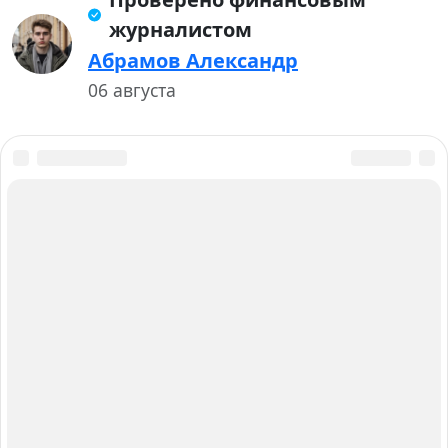
журналистом
Абрамов Александр
06 августа