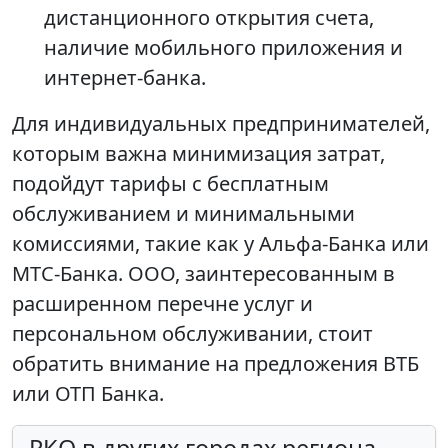
дистанционного открытия счета,
наличие мобильного приложения и
интернет-банка.
Для индивидуальных предпринимателей,
которым важна минимизация затрат,
подойдут тарифы с бесплатным
обслуживанием и минимальными
комиссиями, такие как у Альфа-Банка или
МТС-Банка. ООО, заинтересованным в
расширенном перечне услуг и
персональном обслуживании, стоит
обратить внимание на предложения ВТБ
или ОТП Банка.
РКО в других городах региона