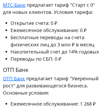
МТС-Банк
предлагает тариф "Старт с 0"
для новых клиентов. Условия тарифа:
Открытие счета: 0 ₽
Ежемесячное обслуживание: 0 ₽
Бесплатные переводы на счета
физических лиц до 3 млн ₽ в месяц
Накопительный счет до 14% годовых
Переводы по СБП: 0 ₽
ОТП Банк
ОТП Банк
предлагает тариф "Уверенный
рост" для развивающегося бизнеса.
Основные условия:
Ежемесячное обслуживание: 1 268 ₽