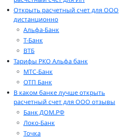
Открыть расчетный счет для ООО
дистанционно
Альфа-Банк
Т-Банк
ВТБ
Тарифы РКО Альфа банк
МТС-Банк
ОТП Банк
В каком банке лучше открыть
расчетный счет для ООО отзывы
Банк ДОМ.РФ
Локо-Банк
Точка