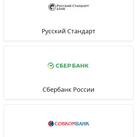
Русский Стандарт
Сбербанк России