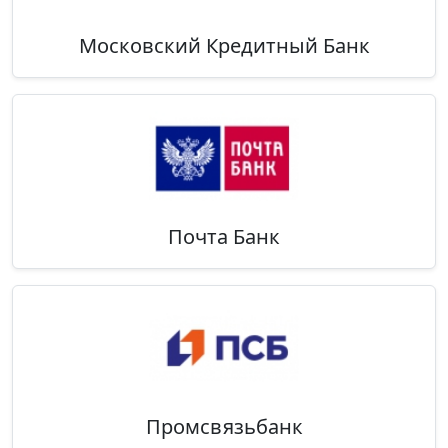
Московский Кредитный Банк
Почта Банк
Промсвязьбанк