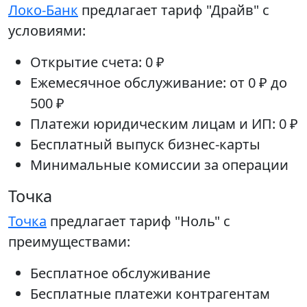
Локо-Банк
предлагает тариф "Драйв" с
условиями:
Открытие счета: 0 ₽
Ежемесячное обслуживание: от 0 ₽ до
500 ₽
Платежи юридическим лицам и ИП: 0 ₽
Бесплатный выпуск бизнес-карты
Минимальные комиссии за операции
Точка
Точка
предлагает тариф "Ноль" с
преимуществами:
Бесплатное обслуживание
Бесплатные платежи контрагентам