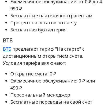
Ежемесячное обслуживание: от 0 ₽ до 4
990 ₽
Бесплатные платежи контрагентам
Процент на остаток по счету
Бесплатная бухгалтерия
ВТБ
ВТБ
предлагает тариф "На старте" с
дистанционным открытием счета.
Условия тарифа включают:
Открытие счета: 0 ₽
Ежемесячное обслуживание: 0 ₽ или
490 ₽
Персональный менеджер
Бесплатные переводы на свой счет