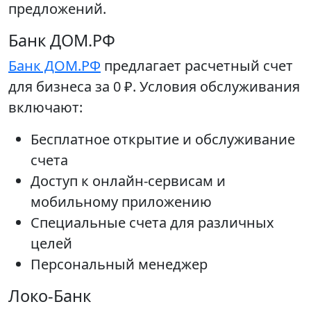
предложений.
Банк ДОМ.РФ
Банк ДОМ.РФ
предлагает расчетный счет
для бизнеса за 0 ₽. Условия обслуживания
включают:
Бесплатное открытие и обслуживание
счета
Доступ к онлайн-сервисам и
мобильному приложению
Специальные счета для различных
целей
Персональный менеджер
Локо-Банк